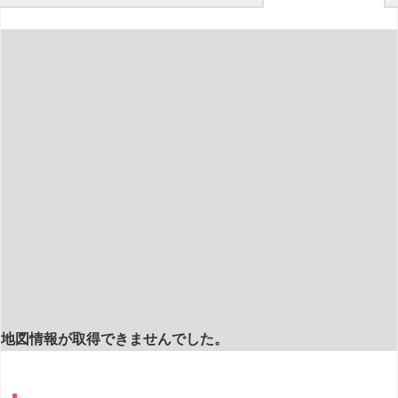
地図情報が取得できませんでした。