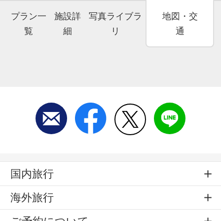
プラン一
施設詳
写真ライブラ
地図・交
覧
細
リ
通
国内旅行
海外旅行