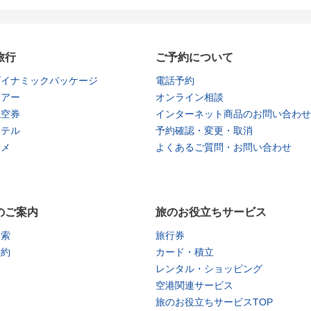
旅行
ご予約について
ダイナミックパッケージ
電話予約
ツアー
オンライン相談
航空券
インターネット商品のお問い合わせ
ホテル
予約確認・変更・取消
タメ
よくあるご質問・お問い合わせ
のご案内
旅のお役立ちサービス
検索
旅行券
予約
カード・積立
レンタル・ショッピング
空港関連サービス
旅のお役立ちサービスTOP