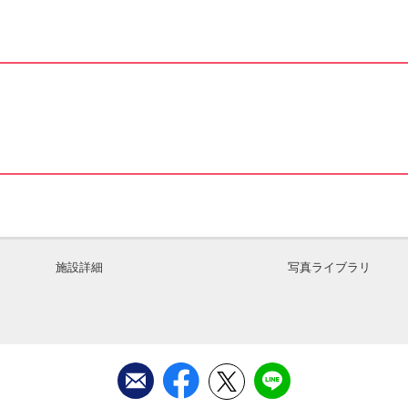
施設詳細
写真ライブラリ