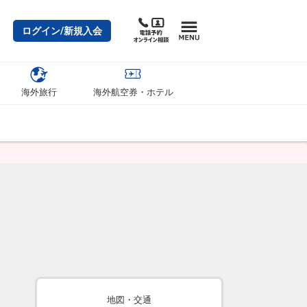
ログイン/新規入会
海外旅行
海外航空券・ホテル
地図・交通