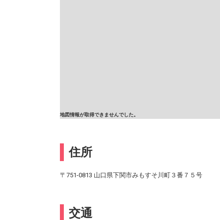
地図情報が取得できませんでした。
住所
〒751-0813 山口県下関市みもすそ川町３番７５号
交通