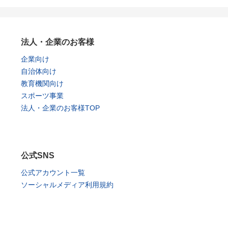
法人・企業のお客様
企業向け
自治体向け
教育機関向け
スポーツ事業
法人・企業のお客様TOP
公式SNS
公式アカウント一覧
ソーシャルメディア利用規約