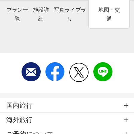
プラン一
施設詳
写真ライブラ
地図・交
覧
細
リ
通
国内旅行
海外旅行