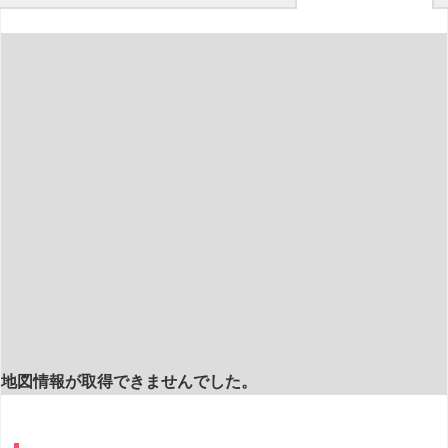
地図情報が取得できませんでした。