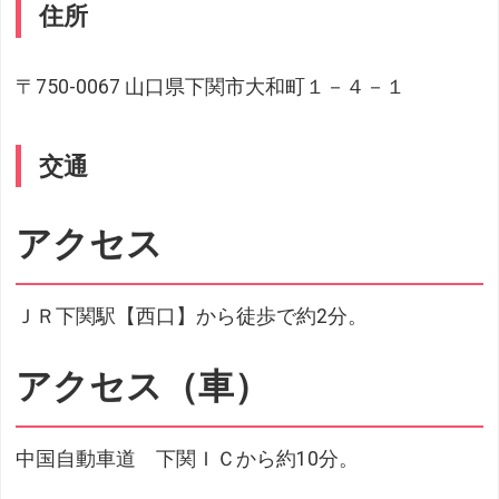
住所
〒750-0067 山口県下関市大和町１－４－１
交通
アクセス
ＪＲ下関駅【西口】から徒歩で約2分。
アクセス（車）
中国自動車道 下関ＩＣから約10分。