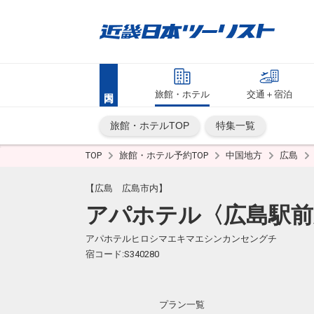
旅館・ホテル
交通＋宿泊
旅館・ホテルTOP
特集一覧
TOP
旅館・ホテル予約TOP
中国地方
広島
【広島 広島市内】
アパホテル〈広島駅前
アパホテルヒロシマエキマエシンカンセングチ
宿コード:S340280
プラン一覧