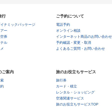
旅行
ご予約について
ダイナミックパッケージ
電話予約
ツアー
オンライン相談
航空券
インターネット商品のお問い合わせ
ホテル
予約確認・変更・取消
タメ
よくあるご質問・お問い合わせ
のご案内
旅のお役立ちサービス
検索
旅行券
予約
カード・積立
レンタル・ショッピング
空港関連サービス
旅のお役立ちサービスTOP