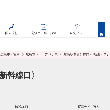
国内旅行
高級ホテル・旅館
観光プラン
広島市・宮島
広島市内
アパホテル〈広島駅前新幹線口〉/地図・アク
新幹線口〉
施設詳細
写真ライブラリ