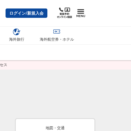
ログイン/新規入会
海外旅行
海外航空券・ホテル
セス
地図・交通