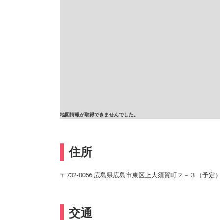
地図情報が取得できませんでした。
住所
〒732-0056 広島県広島市東区上大須賀町２－３（予定
交通