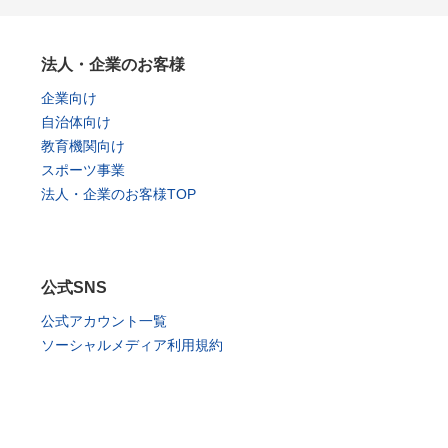
法人・企業のお客様
企業向け
自治体向け
教育機関向け
スポーツ事業
法人・企業のお客様TOP
公式SNS
公式アカウント一覧
ソーシャルメディア利用規約