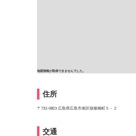
地図情報が取得できませんでした。
住所
〒732-0823 広島県広島市南区猿猴橋町５－２
交通