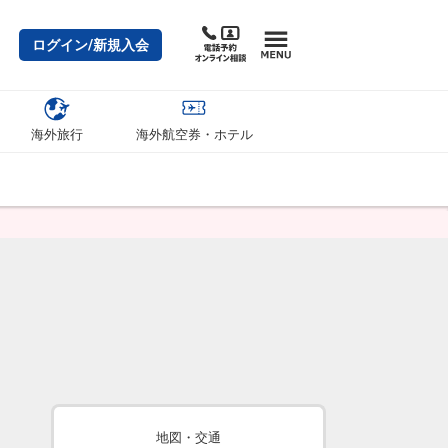
ログイン/新規入会
海外旅行
海外航空券・ホテル
地図・交通