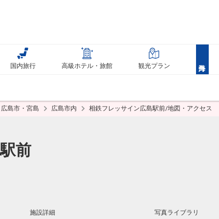
国内旅行
高級ホテル・旅館
観光プラン
広島市・宮島
広島市内
相鉄フレッサイン広島駅前/地図・アクセス
駅前
施設詳細
写真ライブラリ