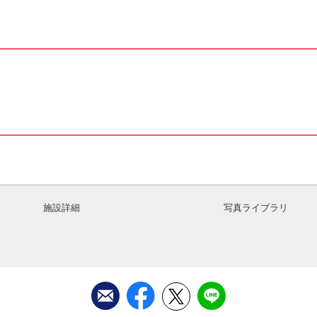
施設詳細
写真ライブラリ