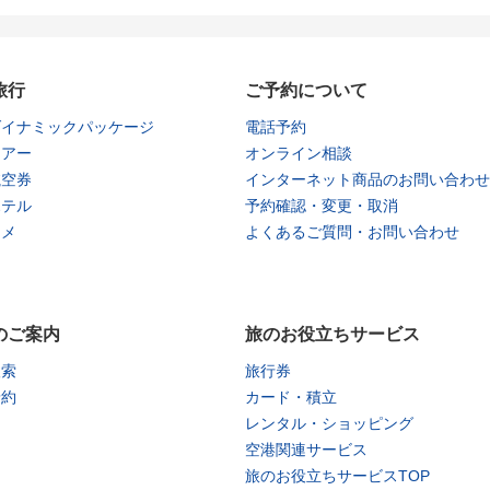
旅行
ご予約について
ダイナミックパッケージ
電話予約
ツアー
オンライン相談
航空券
インターネット商品のお問い合わせ
ホテル
予約確認・変更・取消
タメ
よくあるご質問・お問い合わせ
のご案内
旅のお役立ちサービス
検索
旅行券
予約
カード・積立
レンタル・ショッピング
空港関連サービス
旅のお役立ちサービスTOP