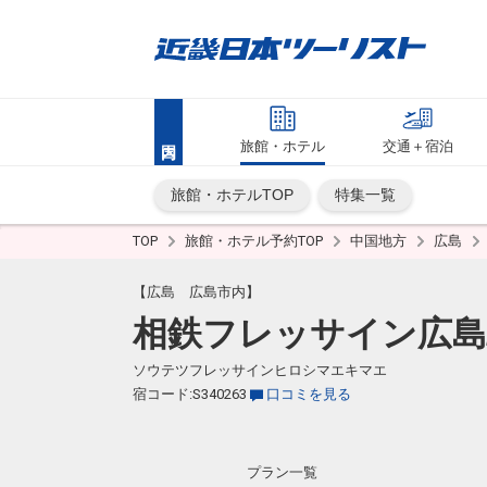
旅館・ホテル
交通＋宿泊
旅館・ホテルTOP
特集一覧
TOP
旅館・ホテル予約TOP
中国地方
広島
【広島 広島市内】
相鉄フレッサイン広島
ソウテツフレッサインヒロシマエキマエ
宿コード:S340263
口コミを見る
プラン一覧