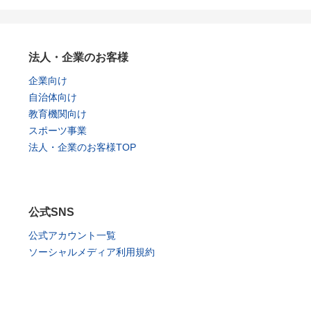
法人・企業のお客様
企業向け
自治体向け
教育機関向け
スポーツ事業
法人・企業のお客様TOP
公式SNS
公式アカウント一覧
ソーシャルメディア利用規約