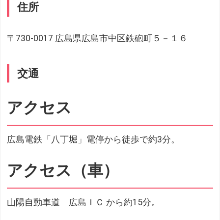
住所
〒730-0017 広島県広島市中区鉄砲町５－１６
交通
アクセス
広島電鉄「八丁堀」電停から徒歩で約3分。
アクセス（車）
山陽自動車道 広島ＩＣ から約15分。