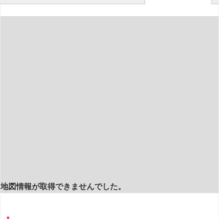
地図情報が取得できませんでした。