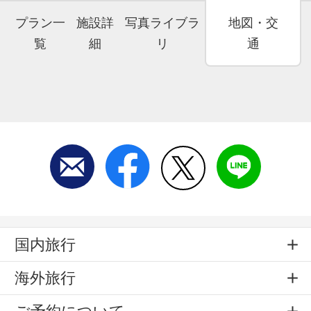
プラン一
施設詳
写真ライブラ
地図・交
覧
細
リ
通
国内旅行
海外旅行