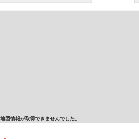
地図情報が取得できませんでした。