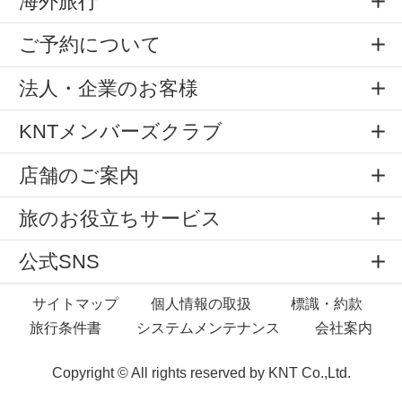
海外旅行
ご予約について
法人・企業のお客様
KNTメンバーズクラブ
店舗のご案内
旅のお役立ちサービス
公式SNS
サイトマップ
個人情報の取扱
標識・約款
旅行条件書
システムメンテナンス
会社案内
Copyright © All rights reserved by
KNT Co.,Ltd.