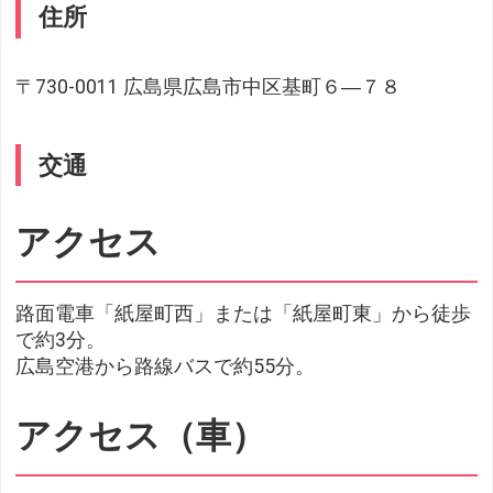
住所
〒730-0011 広島県広島市中区基町６―７８
交通
アクセス
路面電車「紙屋町西」または「紙屋町東」から徒歩
で約3分。
広島空港から路線バスで約55分。
アクセス（車）