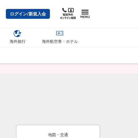
ログイン/新規入会
海外旅行
海外航空券・ホテル
地図・交通