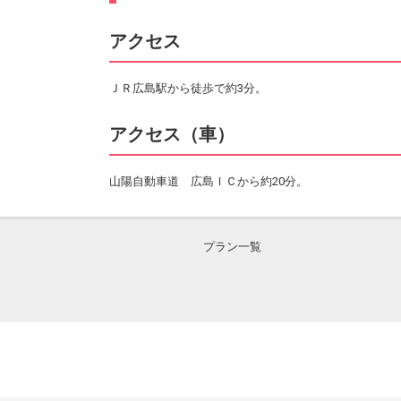
アクセス
ＪＲ広島駅から徒歩で約3分。
アクセス（車）
山陽自動車道 広島ＩＣから約20分。
プラン一覧