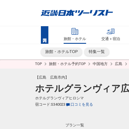
旅館・ホテル
交通＋宿泊
旅館・ホテルTOP
特集一覧
TOP
旅館・ホテル予約TOP
中国地方
広島
【広島 広島市内】
ホテルグランヴィア
ホテルグランヴィアヒロシマ
宿コード:S340023
口コミを見る
プラン一覧