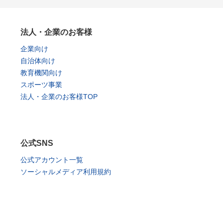
法人・企業のお客様
企業向け
自治体向け
教育機関向け
スポーツ事業
法人・企業のお客様TOP
公式SNS
公式アカウント一覧
ソーシャルメディア利用規約