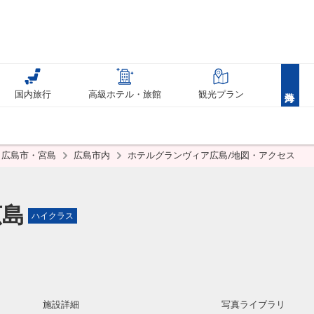
国内旅行
高級ホテル・旅館
観光プラン
広島市・宮島
広島市内
ホテルグランヴィア広島/地図・アクセス
広島
ハイクラス
施設詳細
写真ライブラリ