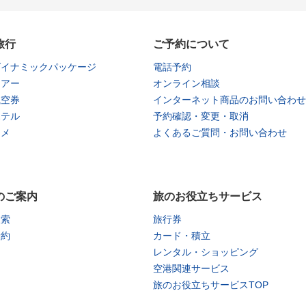
旅行
ご予約について
ダイナミックパッケージ
電話予約
ツアー
オンライン相談
航空券
インターネット商品のお問い合わせ
ホテル
予約確認・変更・取消
タメ
よくあるご質問・お問い合わせ
のご案内
旅のお役立ちサービス
検索
旅行券
予約
カード・積立
レンタル・ショッピング
空港関連サービス
旅のお役立ちサービスTOP