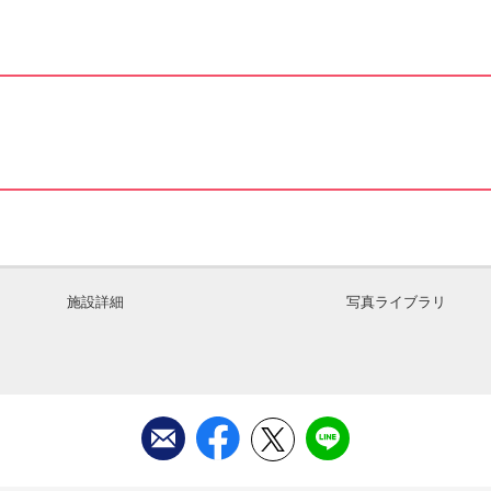
施設詳細
写真ライブラリ