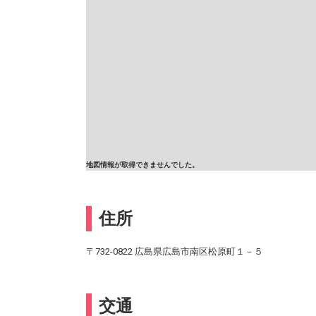
地図情報が取得できませんでした。
住所
〒732-0822 広島県広島市南区松原町１－５
交通