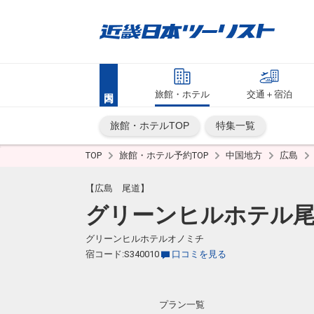
旅館・ホテル
交通＋宿泊
旅館・ホテルTOP
特集一覧
TOP
旅館・ホテル予約TOP
中国地方
広島
【広島 尾道】
グリーンヒルホテル
グリーンヒルホテルオノミチ
宿コード:S340010
口コミを見る
プラン一覧