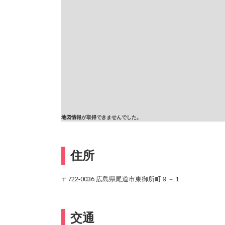
地図情報が取得できませんでした。
住所
〒722-0036 広島県尾道市東御所町９－１
交通