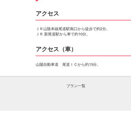
アクセス
ＪＲ山陰本線尾道駅南口から徒歩で約2分。
ＪＲ 新尾道駅から車で約10分。
アクセス（車）
山陽自動車道 尾道ＩＣから約15分。
プラン一覧