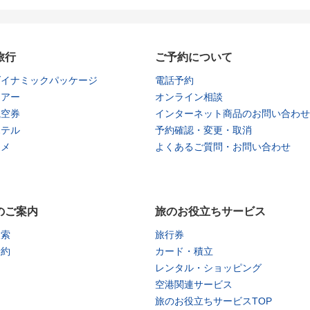
旅行
ご予約について
ダイナミックパッケージ
電話予約
ツアー
オンライン相談
航空券
インターネット商品のお問い合わせ
ホテル
予約確認・変更・取消
タメ
よくあるご質問・お問い合わせ
のご案内
旅のお役立ちサービス
検索
旅行券
予約
カード・積立
レンタル・ショッピング
空港関連サービス
旅のお役立ちサービスTOP