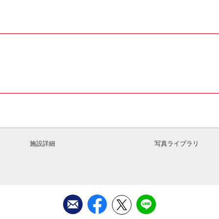
施設詳細
写真ライブラリ