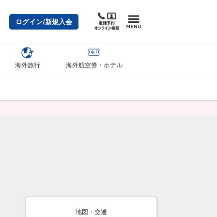
ログイン/新規入会
海外旅行
海外航空券・ホテル
地図・交通