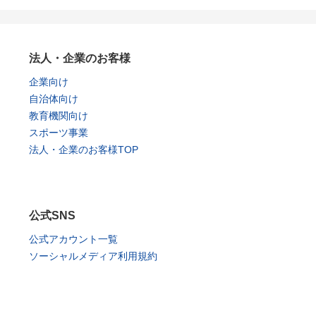
法人・企業のお客様
企業向け
自治体向け
教育機関向け
スポーツ事業
法人・企業のお客様TOP
公式SNS
公式アカウント一覧
ソーシャルメディア利用規約