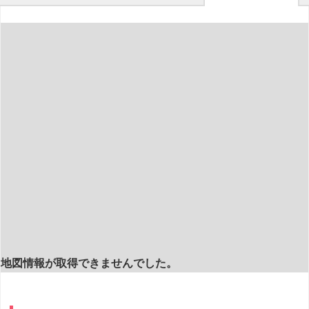
地図情報が取得できませんでした。