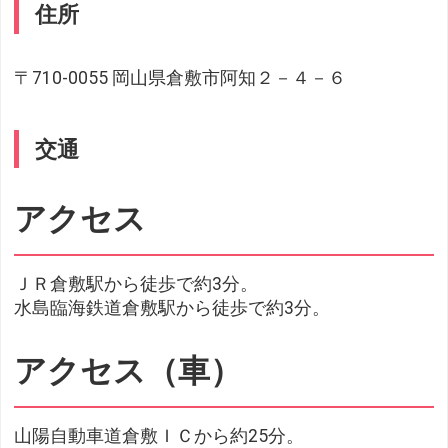
住所
〒710-0055 岡山県倉敷市阿知２－４－６
交通
アクセス
ＪＲ倉敷駅から徒歩で約3分。
水島臨海鉄道倉敷駅から徒歩で約3分。
アクセス（車）
山陽自動車道倉敷ＩＣから約25分。