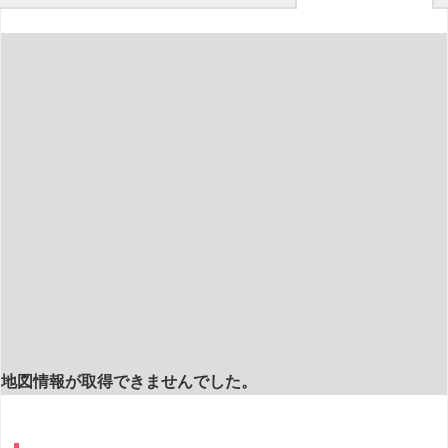
地図情報が取得できませんでした。