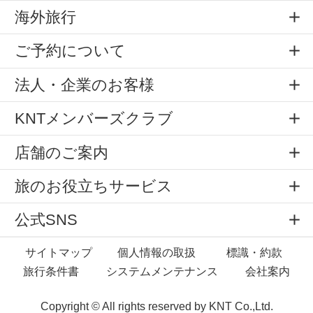
海外旅行
ご予約について
法人・企業のお客様
KNTメンバーズクラブ
店舗のご案内
旅のお役立ちサービス
公式SNS
サイトマップ
個人情報の取扱
標識・約款
旅行条件書
システムメンテナンス
会社案内
Copyright © All rights reserved by
KNT Co.,Ltd.