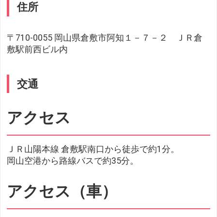
住所
〒710-0055 岡山県倉敷市阿知１－７－２ ＪＲ倉
敷駅前西ビル内
交通
アクセス
ＪＲ山陽本線 倉敷駅南口から徒歩で約1分。
岡山空港から路線バスで約35分。
アクセス（車）