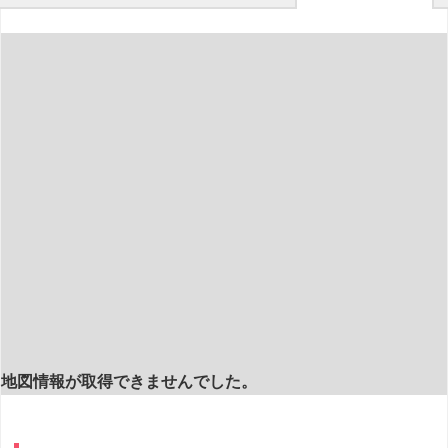
地図情報が取得できませんでした。