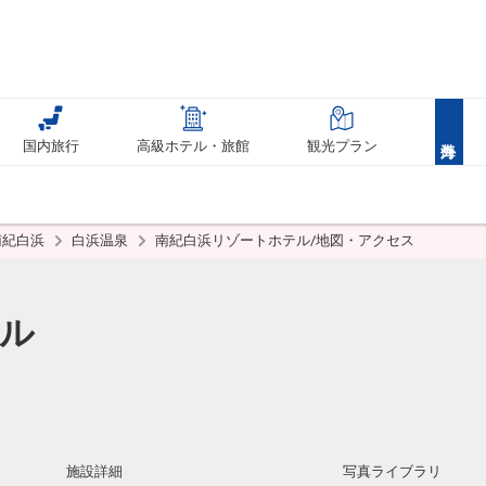
国内旅行
高級ホテル・旅館
観光プラン
南紀白浜
白浜温泉
南紀白浜リゾートホテル/地図・アクセス
ル
施設詳細
写真ライブラリ