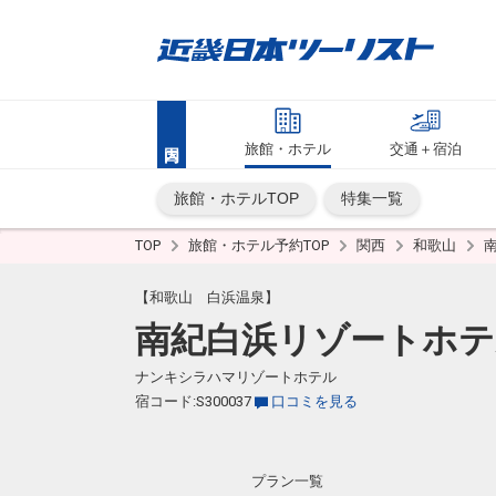
旅館・ホテル
交通＋宿泊
旅館・ホテルTOP
特集一覧
TOP
旅館・ホテル予約TOP
関西
和歌山
【和歌山 白浜温泉】
南紀白浜リゾートホテ
ナンキシラハマリゾートホテル
宿コード:S300037
口コミを見る
プラン一覧