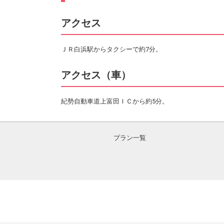
アクセス
ＪＲ白浜駅からタクシーで約7分。
アクセス（車）
紀勢自動車道上富田ＩＣから約5分。
プラン一覧