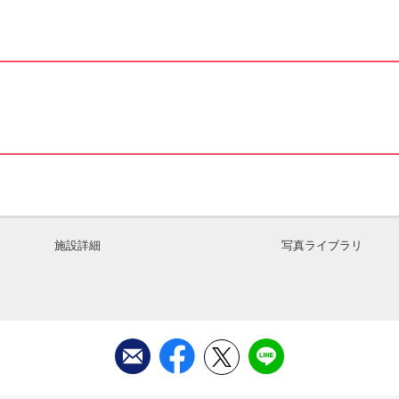
施設詳細
写真ライブラリ