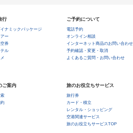
旅行
ご予約について
ダイナミックパッケージ
電話予約
ツアー
オンライン相談
航空券
インターネット商品のお問い合わせ
ホテル
予約確認・変更・取消
タメ
よくあるご質問・お問い合わせ
のご案内
旅のお役立ちサービス
検索
旅行券
予約
カード・積立
レンタル・ショッピング
空港関連サービス
旅のお役立ちサービスTOP