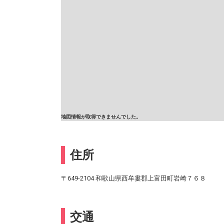
地図情報が取得できませんでした。
住所
〒649-2104 和歌山県西牟婁郡上富田町岩崎７６８
交通