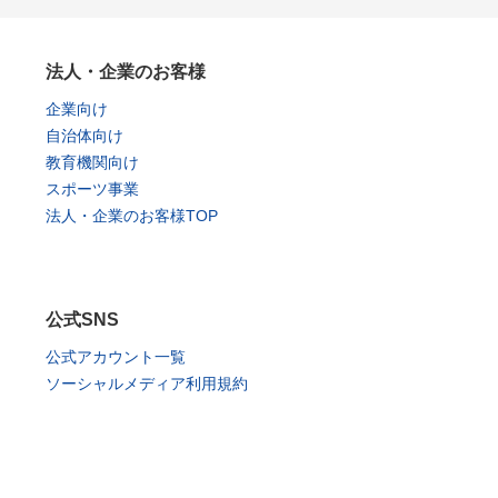
法人・企業のお客様
企業向け
自治体向け
教育機関向け
スポーツ事業
法人・企業のお客様TOP
公式SNS
公式アカウント一覧
ソーシャルメディア利用規約