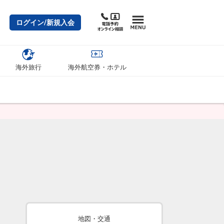
ログイン/新規入会
海外旅行
海外航空券・ホテル
地図・交通