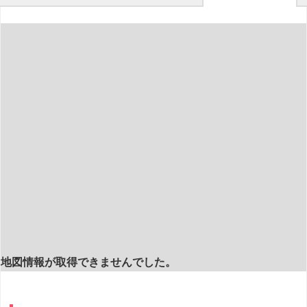
地図情報が取得できませんでした。