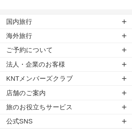
国内旅行
海外旅行
ご予約について
法人・企業のお客様
KNTメンバーズクラブ
店舗のご案内
旅のお役立ちサービス
公式SNS