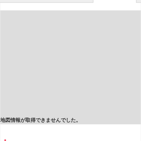
地図情報が取得できませんでした。