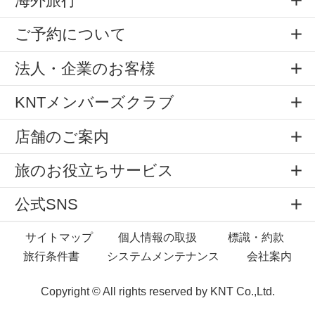
海外旅行
ご予約について
法人・企業のお客様
KNTメンバーズクラブ
店舗のご案内
旅のお役立ちサービス
公式SNS
サイトマップ
個人情報の取扱
標識・約款
旅行条件書
システムメンテナンス
会社案内
Copyright © All rights reserved by
KNT Co.,Ltd.