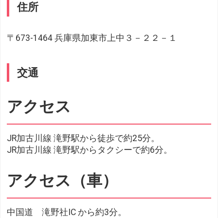
住所
〒673-1464 兵庫県加東市上中３－２２－１
交通
アクセス
JR加古川線 滝野駅から徒歩で約25分。
JR加古川線 滝野駅からタクシーで約6分。
アクセス（車）
中国道 滝野社IC から約3分。