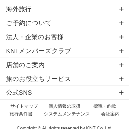
海外旅行
ご予約について
法人・企業のお客様
KNTメンバーズクラブ
店舗のご案内
旅のお役立ちサービス
公式SNS
サイトマップ
個人情報の取扱
標識・約款
旅行条件書
システムメンテナンス
会社案内
Copyright © All rights reserved by
KNT Co.,Ltd.