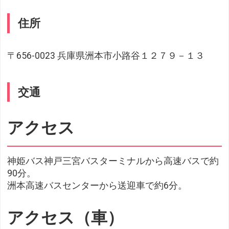
住所
〒656-0023 兵庫県洲本市小路谷１２７９－１３
交通
アクセス
神姫バス神戸三宮バスターミナルから高速バスで約
90分。
洲本高速バスセンターから送迎車で約6分。
アクセス（車）