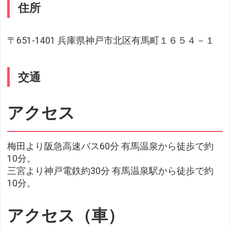
住所
〒651-1401 兵庫県神戸市北区有馬町１６５４－１
交通
アクセス
梅田より阪急高速バス60分 有馬温泉から徒歩で約
10分。
三宮より神戸電鉄約30分 有馬温泉駅から徒歩で約
10分。
アクセス（車）