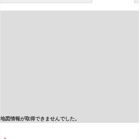
地図情報が取得できませんでした。