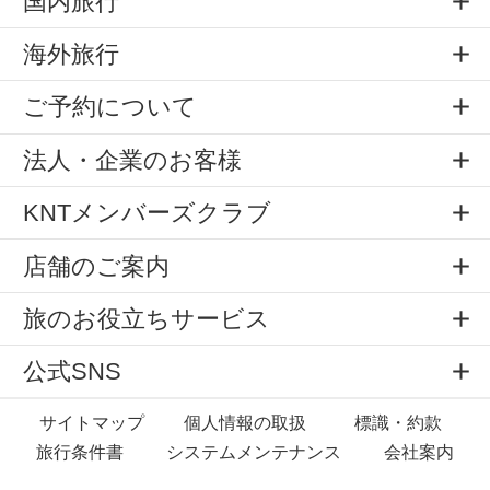
国内旅行
海外旅行
ご予約について
法人・企業のお客様
KNTメンバーズクラブ
店舗のご案内
旅のお役立ちサービス
公式SNS
サイトマップ
個人情報の取扱
標識・約款
旅行条件書
システムメンテナンス
会社案内