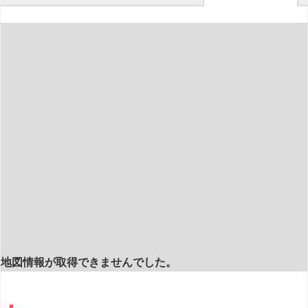
地図情報が取得できませんでした。