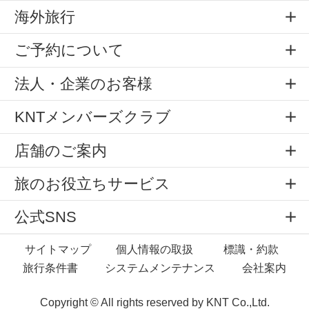
海外旅行
ご予約について
法人・企業のお客様
KNTメンバーズクラブ
店舗のご案内
旅のお役立ちサービス
公式SNS
サイトマップ
個人情報の取扱
標識・約款
旅行条件書
システムメンテナンス
会社案内
Copyright © All rights reserved by
KNT Co.,Ltd.