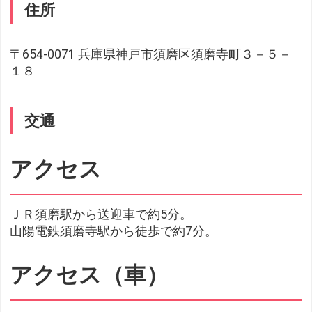
住所
〒654-0071 兵庫県神戸市須磨区須磨寺町３－５－
１８
交通
アクセス
ＪＲ須磨駅から送迎車で約5分。
山陽電鉄須磨寺駅から徒歩で約7分。
アクセス（車）