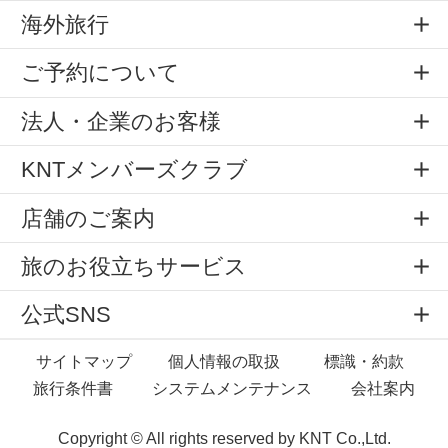
海外旅行
ご予約について
法人・企業のお客様
KNTメンバーズクラブ
店舗のご案内
旅のお役立ちサービス
公式SNS
サイトマップ
個人情報の取扱
標識・約款
旅行条件書
システムメンテナンス
会社案内
Copyright © All rights reserved by
KNT Co.,Ltd.