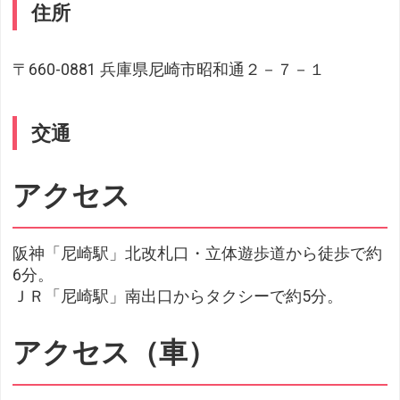
住所
〒660-0881 兵庫県尼崎市昭和通２－７－１
交通
アクセス
阪神「尼崎駅」北改札口・立体遊歩道から徒歩で約
6分。
ＪＲ「尼崎駅」南出口からタクシーで約5分。
アクセス（車）