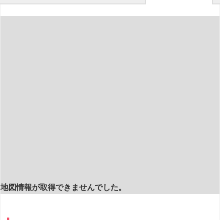
地図情報が取得できませんでした。