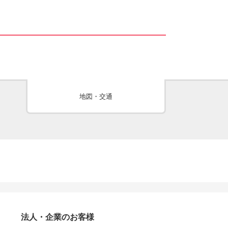
地図・交通
法人・企業のお客様