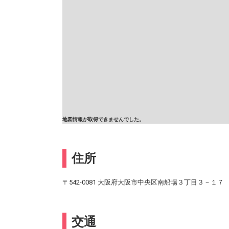
地図情報が取得できませんでした。
住所
〒542-0081 大阪府大阪市中央区南船場３丁目３－１７
交通