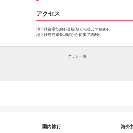
アクセス
地下鉄御堂筋線心斎橋 駅から徒歩で約8分。
地下鉄堺筋線長堀駅から徒歩で約8分。
プラン一覧
国内旅行
海外