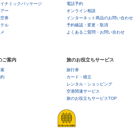
ダイナミックパッケージ
電話予約
ツアー
オンライン相談
航空券
インターネット商品のお問い合わせ
ホテル
予約確認・変更・取消
タメ
よくあるご質問・お問い合わせ
のご案内
旅のお役立ちサービス
検索
旅行券
予約
カード・積立
レンタル・ショッピング
空港関連サービス
旅のお役立ちサービスTOP