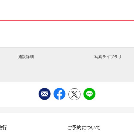
施設詳細
写真ライブラリ
旅行
ご予約について