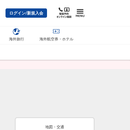
ログイン/新規入会
海外旅行
海外航空券・ホテル
地図・交通