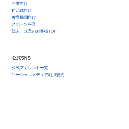
企業向け
自治体向け
教育機関向け
スポーツ事業
法人・企業のお客様TOP
公式SNS
公式アカウント一覧
ソーシャルメディア利用規約