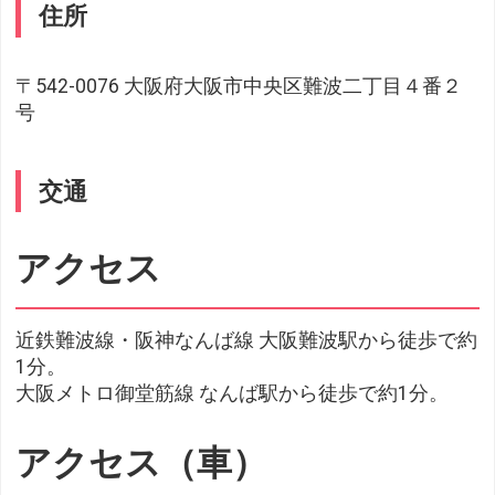
住所
〒542-0076 大阪府大阪市中央区難波二丁目４番２
号
交通
アクセス
近鉄難波線・阪神なんば線 大阪難波駅から徒歩で約
1分。
大阪メトロ御堂筋線 なんば駅から徒歩で約1分。
アクセス（車）