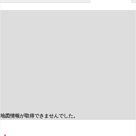
地図情報が取得できませんでした。