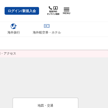
ログイン/新規入会
海外旅行
海外航空券・ホテル
図・アクセス
地図・交通