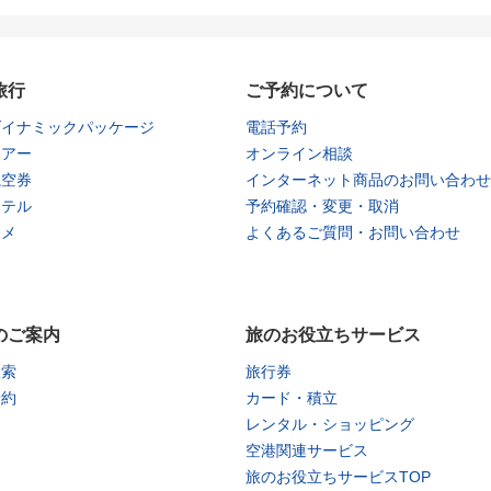
旅行
ご予約について
ダイナミックパッケージ
電話予約
ツアー
オンライン相談
航空券
インターネット商品のお問い合わせ
ホテル
予約確認・変更・取消
タメ
よくあるご質問・お問い合わせ
のご案内
旅のお役立ちサービス
検索
旅行券
予約
カード・積立
レンタル・ショッピング
空港関連サービス
旅のお役立ちサービスTOP