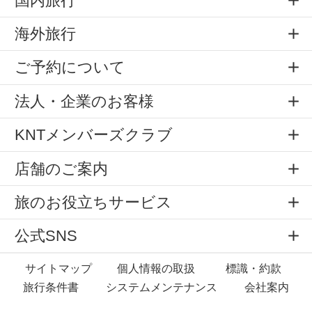
国内旅行
海外旅行
ご予約について
法人・企業のお客様
KNTメンバーズクラブ
店舗のご案内
旅のお役立ちサービス
公式SNS
サイトマップ
個人情報の取扱
標識・約款
旅行条件書
システムメンテナンス
会社案内