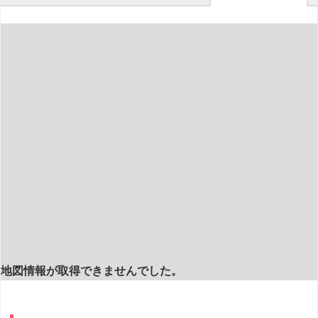
地図情報が取得できませんでした。