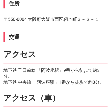
住所
〒550-0004 大阪府大阪市西区靭本町３－２－１
交通
アクセス
地下鉄 千日前線 「阿波座駅」9番から徒歩で約3
分。
地下鉄 中央線 「阿波座駅」1番から徒歩で約3分。
アクセス（車）