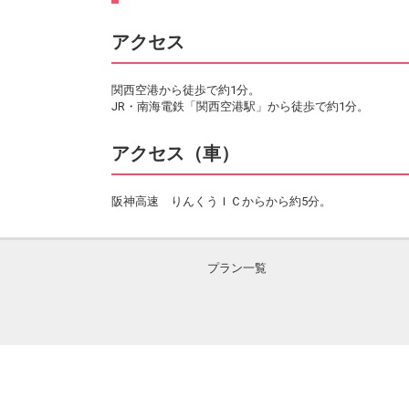
アクセス
関西空港から徒歩で約1分。
JR・南海電鉄「関西空港駅」から徒歩で約1分。
アクセス（車）
阪神高速 りんくうＩＣからから約5分。
プラン一覧