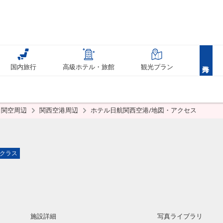
国内旅行
高級ホテル・旅館
観光プラン
・関空周辺
関西空港周辺
ホテル日航関西空港/地図・アクセス
クラス
施設詳細
写真ライブラリ