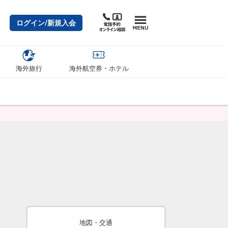
ログイン/新規入会
海外旅行
海外航空券・ホテル
地図・交通