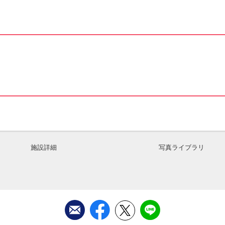
施設詳細
写真ライブラリ