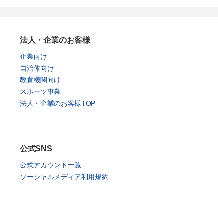
法人・企業のお客様
企業向け
自治体向け
教育機関向け
スポーツ事業
法人・企業のお客様TOP
公式SNS
公式アカウント一覧
ソーシャルメディア利用規約