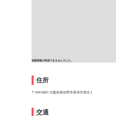
地図情報が取得できませんでした。
住所
〒549-0001 大阪府泉佐野市泉州空港北１
交通