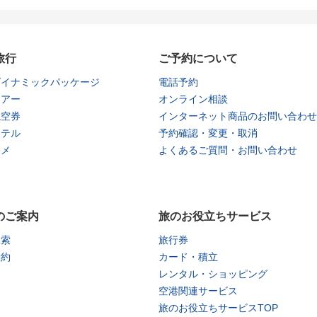
旅行
ご予約について
ダイナミックパッケージ
電話予約
ツアー
オンライン相談
航空券
インターネット商品のお問い合わせ
ホテル
予約確認・変更・取消
タメ
よくあるご質問・お問い合わせ
のご案内
旅のお役立ちサービス
検索
旅行券
予約
カード・積立
レンタル・ショッピング
空港関連サービス
旅のお役立ちサービスTOP