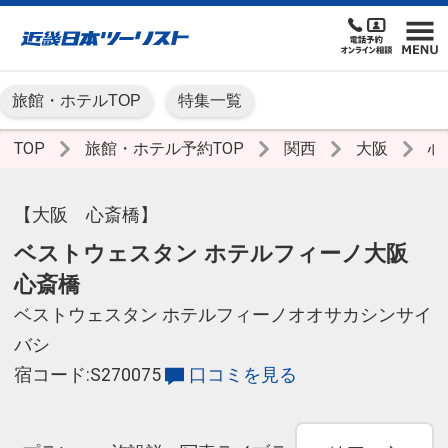
旅館・ホテルTOP
特集一覧
TOP
旅館・ホテル予約TOP
関西
大阪
心
【大阪 心斎橋】
ベストウェスタン ホテルフィーノ大阪
心斎橋
ベストウェスタン ホテルフィーノオオサカシンサイ
バシ
宿コード:S270075
口コミを見る