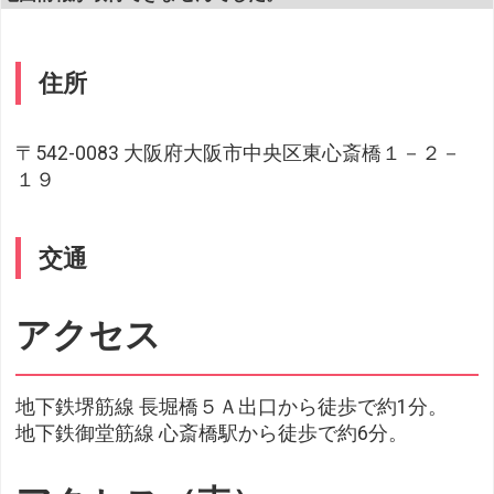
住所
〒542-0083 大阪府大阪市中央区東心斎橋１－２－
１９
交通
アクセス
地下鉄堺筋線 長堀橋５Ａ出口から徒歩で約1分。
地下鉄御堂筋線 心斎橋駅から徒歩で約6分。