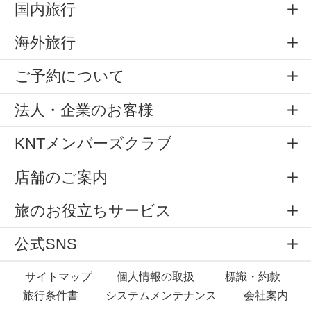
国内旅行
海外旅行
ご予約について
法人・企業のお客様
KNTメンバーズクラブ
店舗のご案内
旅のお役立ちサービス
公式SNS
サイトマップ
個人情報の取扱
標識・約款
旅行条件書
システムメンテナンス
会社案内