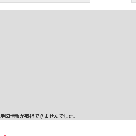
地図情報が取得できませんでした。