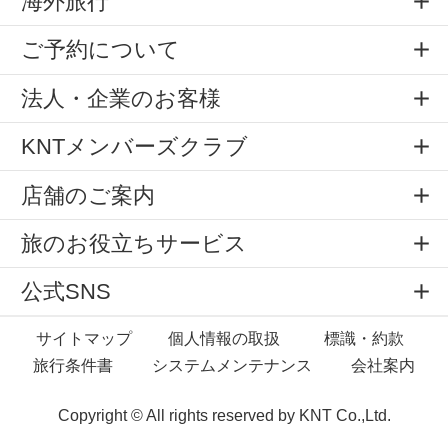
海外旅行
ご予約について
法人・企業のお客様
KNTメンバーズクラブ
店舗のご案内
旅のお役立ちサービス
公式SNS
サイトマップ
個人情報の取扱
標識・約款
旅行条件書
システムメンテナンス
会社案内
Copyright © All rights reserved by
KNT Co.,Ltd.