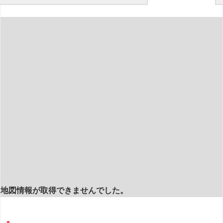
地図情報が取得できませんでした。