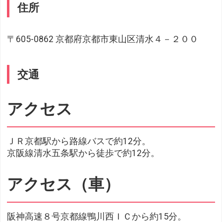
住所
〒605-0862 京都府京都市東山区清水４－２００
交通
アクセス
ＪＲ京都駅から路線バスで約12分。
京阪線清水五条駅から徒歩で約12分。
アクセス（車）
阪神高速８号京都線鴨川西ＩＣから約15分。