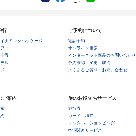
旅行
ご予約について
ダイナミックパッケージ
電話予約
ツアー
オンライン相談
航空券
インターネット商品のお問い合わせ
ホテル
予約確認・変更・取消
タメ
よくあるご質問・お問い合わせ
のご案内
旅のお役立ちサービス
検索
旅行券
予約
カード・積立
レンタル・ショッピング
空港関連サービス