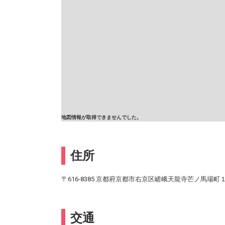
地図情報が取得できませんでした。
住所
〒616-8385 京都府京都市右京区嵯峨天龍寺芒ノ馬場町
交通