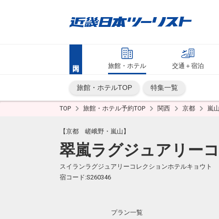
旅館・ホテル
交通＋宿泊
旅館・ホテルTOP
特集一覧
TOP
旅館・ホテル予約TOP
関西
京都
嵐
【京都 嵯峨野・嵐山】
翠嵐ラグジュアリー
スイランラグジュアリーコレクションホテルキョウト
宿コード:S260346
プラン一覧