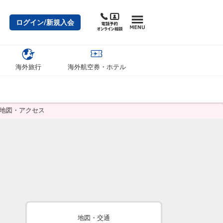
ログイン/新規入会
海外旅行
海外航空券・ホテル
/地図・アクセス
地図・交通