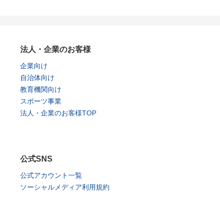
法人・企業のお客様
企業向け
自治体向け
教育機関向け
スポーツ事業
法人・企業のお客様TOP
公式SNS
公式アカウント一覧
ソーシャルメディア利用規約