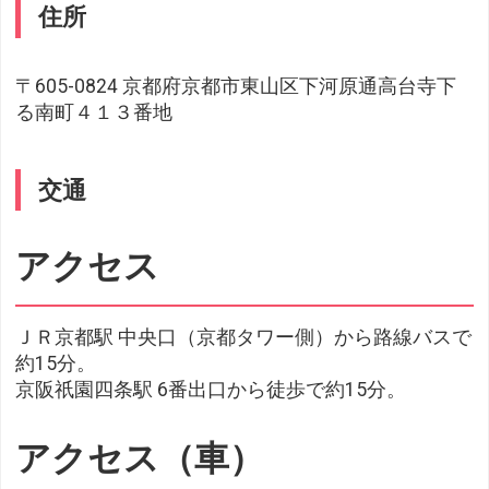
住所
〒605-0824 京都府京都市東山区下河原通高台寺下
る南町４１３番地
交通
アクセス
ＪＲ京都駅 中央口（京都タワー側）から路線バスで
約15分。
京阪祇園四条駅 6番出口から徒歩で約15分。
アクセス（車）