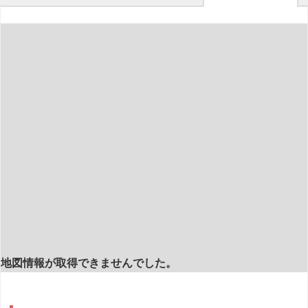
地図情報が取得できませんでした。