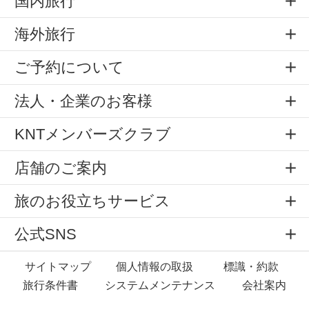
国内旅行
海外旅行
ご予約について
法人・企業のお客様
KNTメンバーズクラブ
店舗のご案内
旅のお役立ちサービス
公式SNS
サイトマップ
個人情報の取扱
標識・約款
旅行条件書
システムメンテナンス
会社案内