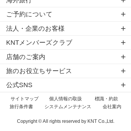
海外旅行
ご予約について
法人・企業のお客様
KNTメンバーズクラブ
店舗のご案内
旅のお役立ちサービス
公式SNS
サイトマップ
個人情報の取扱
標識・約款
旅行条件書
システムメンテナンス
会社案内
Copyright © All rights reserved by
KNT Co.,Ltd.