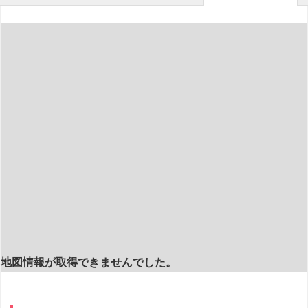
地図情報が取得できませんでした。