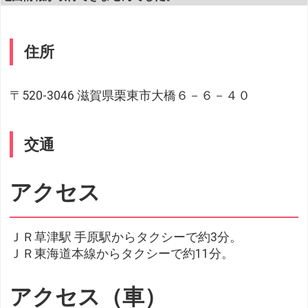
住所
〒520-3046 滋賀県栗東市大橋６－６－４０
交通
アクセス
ＪＲ草津駅 手原駅からタクシーで約3分。
ＪＲ東海道本線からタクシーで約11分。
アクセス（車）