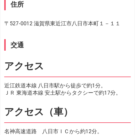
住所
〒527-0012 滋賀県東近江市八日市本町１－１１
交通
アクセス
近江鉄道本線 八日市駅から徒歩で約1分。
ＪＲ 東海道本線 安土駅からタクシーで約17分。
アクセス（車）
名神高速道路 八日市ＩＣから約12分。