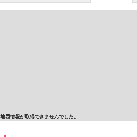
地図情報が取得できませんでした。