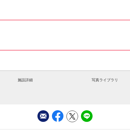
施設詳細
写真ライブラリ