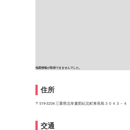
地図情報が取得できませんでした。
住所
〒519-3204 三重県北牟婁郡紀北町東長島３０４３－４
交通