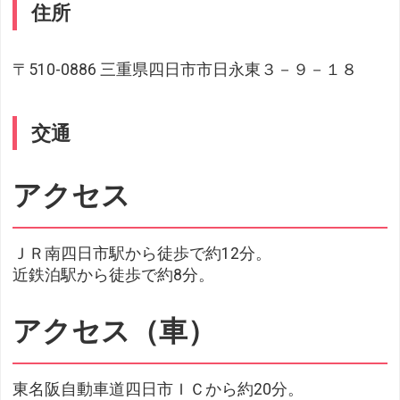
住所
〒510-0886 三重県四日市市日永東３－９－１８
交通
アクセス
ＪＲ南四日市駅から徒歩で約12分。
近鉄泊駅から徒歩で約8分。
アクセス（車）
東名阪自動車道四日市ＩＣから約20分。