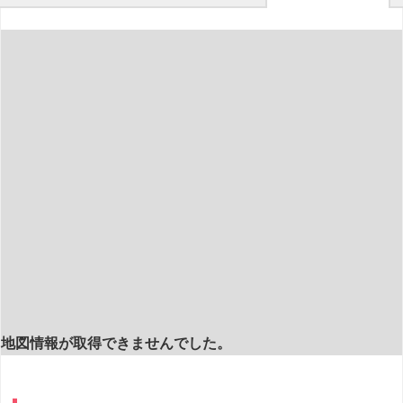
地図情報が取得できませんでした。