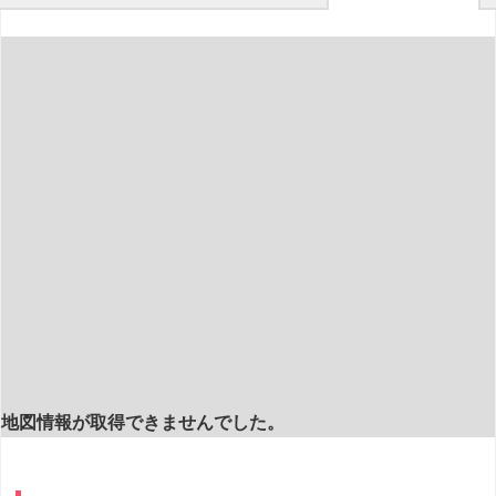
地図情報が取得できませんでした。