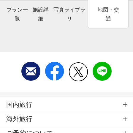
プラン一
施設詳
写真ライブラ
地図・交
覧
細
リ
通
国内旅行
海外旅行