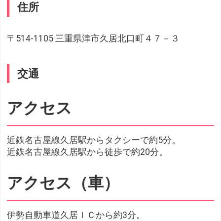
住所
〒514-1105 三重県津市久居北口町４７－３
交通
アクセス
近鉄名古屋線久居駅からタクシーで約5分。
近鉄名古屋線久居駅から徒歩で約20分。
アクセス（車）
伊勢自動車道久居ＩＣから約3分。