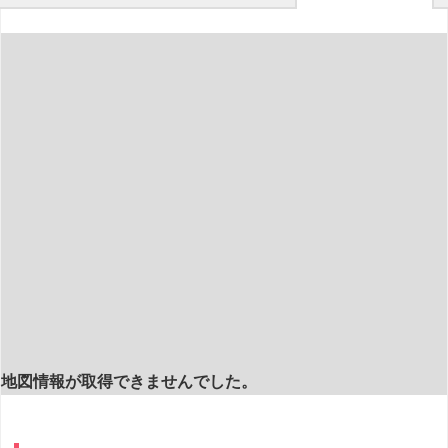
地図情報が取得できませんでした。