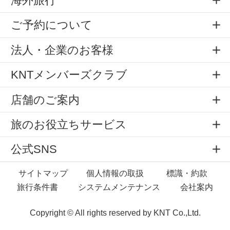
海外旅行
ご予約について
法人・企業のお客様
KNTメンバーズクラブ
店舗のご案内
旅のお役立ちサービス
公式SNS
サイトマップ
個人情報の取扱
標識・約款
旅行条件書
システムメンテナンス
会社案内
Copyright © All rights reserved by
KNT Co.,Ltd.