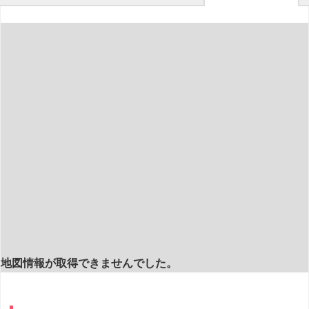
地図情報が取得できませんでした。