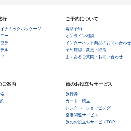
旅行
ご予約について
ダイナミックパッケージ
電話予約
ツアー
オンライン相談
航空券
インターネット商品のお問い合わせ
ホテル
予約確認・変更・取消
タメ
よくあるご質問・お問い合わせ
のご案内
旅のお役立ちサービス
検索
旅行券
予約
カード・積立
レンタル・ショッピング
空港関連サービス
旅のお役立ちサービスTOP