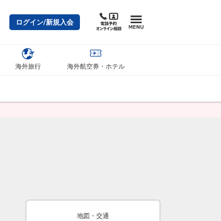
ログイン/新規入会
海外旅行
海外航空券・ホテル
地図・交通