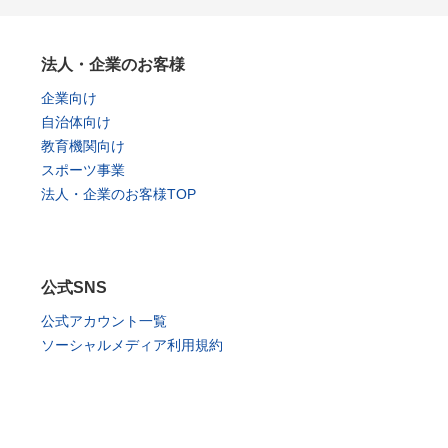
法人・企業のお客様
企業向け
自治体向け
教育機関向け
スポーツ事業
法人・企業のお客様TOP
公式SNS
公式アカウント一覧
ソーシャルメディア利用規約