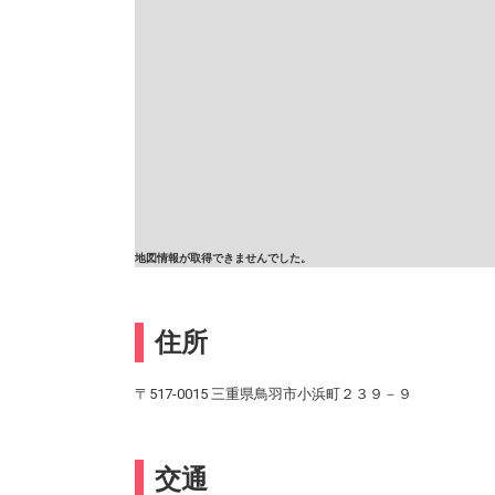
地図情報が取得できませんでした。
住所
〒517-0015 三重県鳥羽市小浜町２３９－９
交通