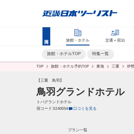
旅館・ホテル
交通＋宿泊
旅館・ホテルTOP
特集一覧
TOP
旅館・ホテル予約TOP
東海
三重
伊
【三重 鳥羽】
鳥羽グランドホテル
トバグランドホテル
宿コード:S240054
口コミを見る
プラン一覧