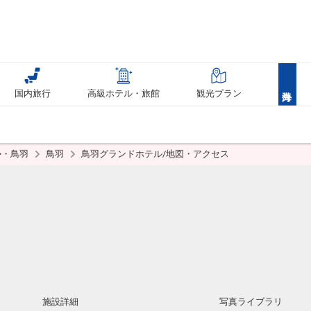
国内旅行
高級ホテル・旅館
観光プラン
勢・鳥羽
鳥羽
鳥羽グランドホテル/地図・アクセス
施設詳細
写真ライブラリ