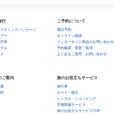
旅行
ご予約について
ダイナミックパッケージ
電話予約
ツアー
オンライン相談
航空券
インターネット商品のお問い合わせ
ホテル
予約確認・変更・取消
タメ
よくあるご質問・お問い合わせ
のご案内
旅のお役立ちサービス
検索
旅行券
予約
カード・積立
レンタル・ショッピング
空港関連サービス
旅のお役立ちサービスTOP