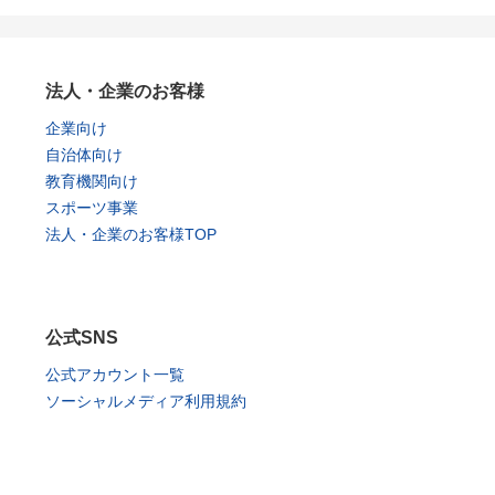
法人・企業のお客様
企業向け
自治体向け
教育機関向け
スポーツ事業
法人・企業のお客様TOP
公式SNS
公式アカウント一覧
ソーシャルメディア利用規約