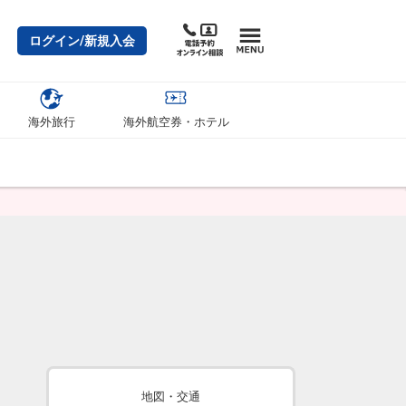
ログイン/新規入会
海外旅行
海外航空券・ホテル
地図・交通