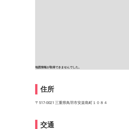
地図情報が取得できませんでした。
住所
〒517-0021 三重県鳥羽市安楽島町１０８４
交通