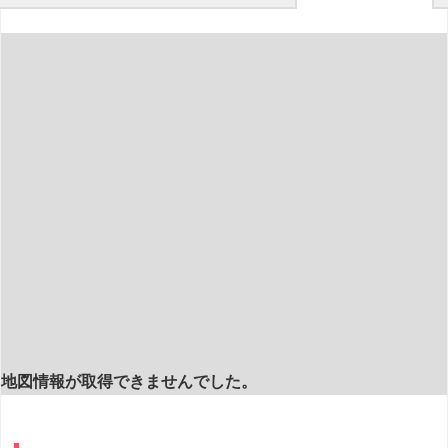
地図情報が取得できませんでした。