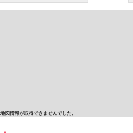
地図情報が取得できませんでした。