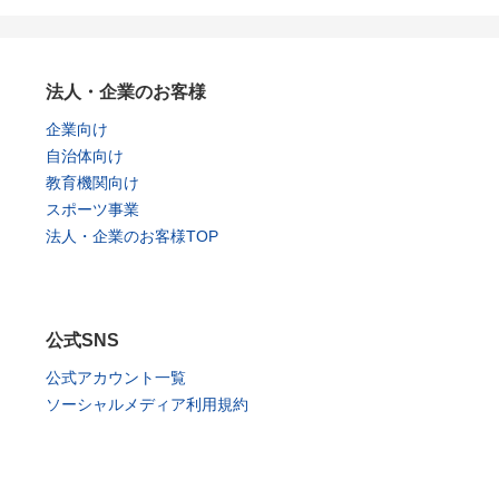
法人・企業のお客様
企業向け
自治体向け
教育機関向け
スポーツ事業
法人・企業のお客様TOP
公式SNS
公式アカウント一覧
ソーシャルメディア利用規約