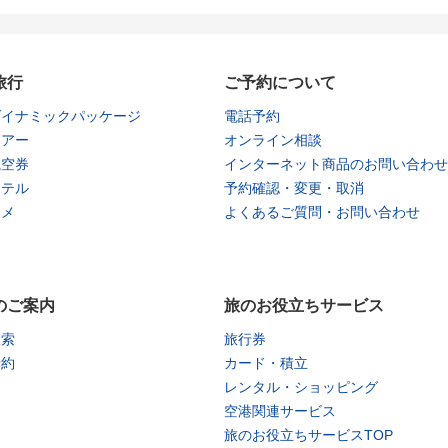
旅行
ご予約について
ダイナミックパッケージ
電話予約
ツアー
オンライン相談
航空券
インターネット商品のお問い合わせ
ホテル
予約確認・変更・取消
タメ
よくあるご質問・お問い合わせ
のご案内
旅のお役立ちサービス
検索
旅行券
予約
カード・積立
レンタル・ショッピング
空港関連サービス
旅のお役立ちサービスTOP