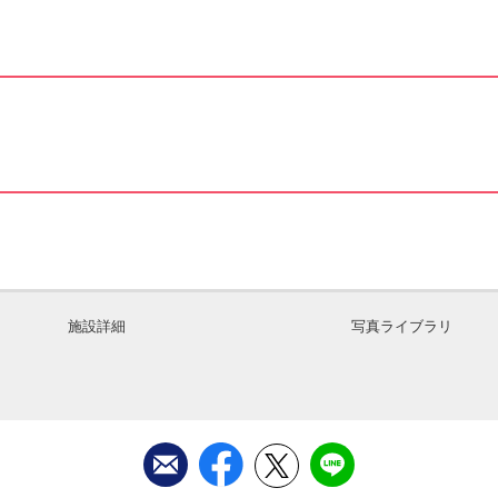
施設詳細
写真ライブラリ