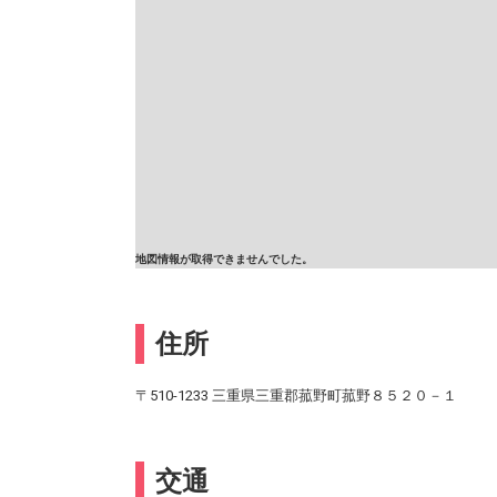
地図情報が取得できませんでした。
住所
〒510-1233 三重県三重郡菰野町菰野８５２０－１
交通