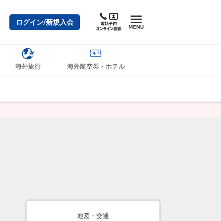
ログイン/新規入会
海外旅行
海外航空券・ホテル
地図・交通