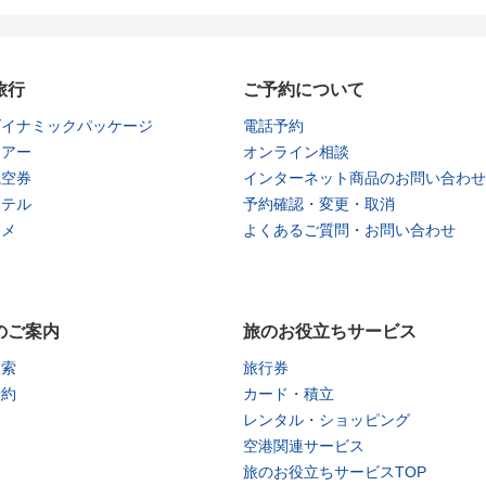
旅行
ご予約について
ダイナミックパッケージ
電話予約
ツアー
オンライン相談
航空券
インターネット商品のお問い合わせ
ホテル
予約確認・変更・取消
タメ
よくあるご質問・お問い合わせ
のご案内
旅のお役立ちサービス
検索
旅行券
予約
カード・積立
レンタル・ショッピング
空港関連サービス
旅のお役立ちサービスTOP