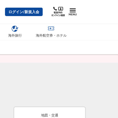
ログイン/新規入会
海外旅行
海外航空券・ホテル
地図・交通