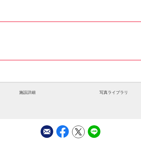
施設詳細
写真ライブラリ