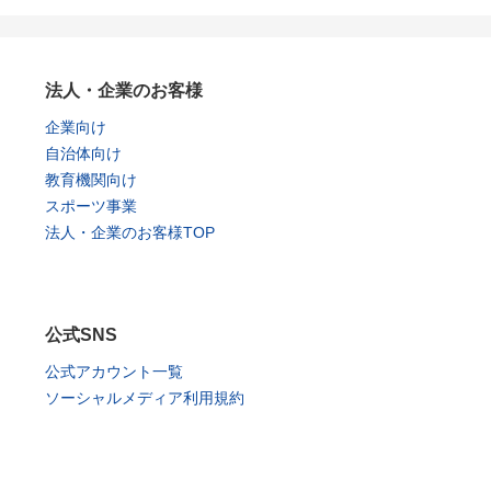
法人・企業のお客様
企業向け
自治体向け
教育機関向け
スポーツ事業
法人・企業のお客様TOP
公式SNS
公式アカウント一覧
ソーシャルメディア利用規約