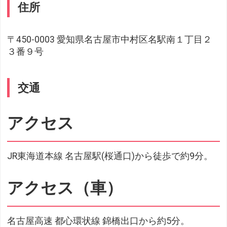
住所
〒450-0003 愛知県名古屋市中村区名駅南１丁目２
３番９号
交通
アクセス
JR東海道本線 名古屋駅(桜通口)から徒歩で約9分。
アクセス（車）
名古屋高速 都心環状線 錦橋出口から約5分。