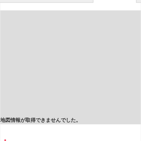
地図情報が取得できませんでした。