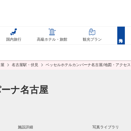
国内旅行
高級ホテル・旅館
観光プラン
古屋
名古屋駅・伏見
ベッセルホテルカンパーナ名古屋/地図・アクセス
パーナ名古屋
施設詳細
写真ライブラリ