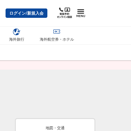
ログイン/新規入会
海外旅行
海外航空券・ホテル
地図・交通