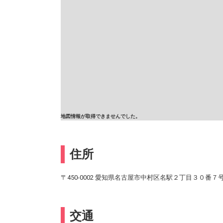
地図情報が取得できませんでした。
住所
〒450-0002 愛知県名古屋市中村区名駅２丁目３０番７
交通