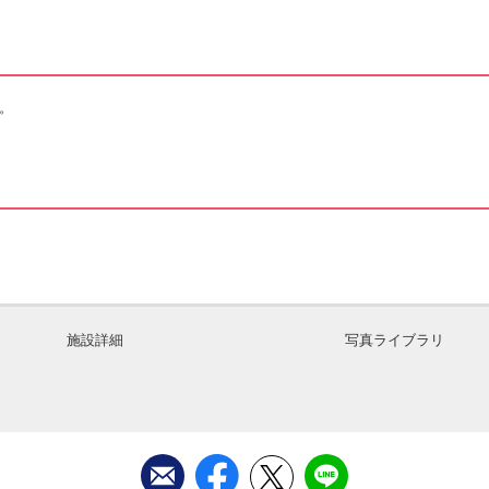
。
施設詳細
写真ライブラリ