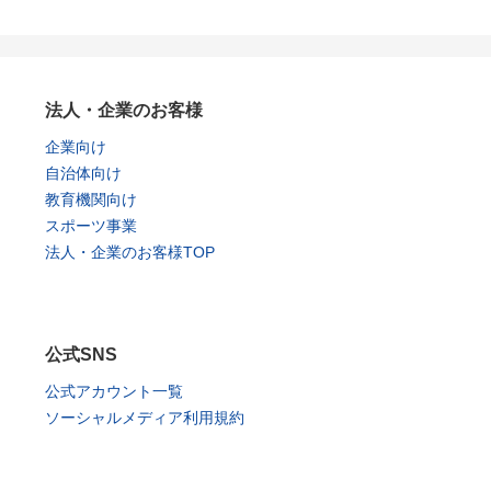
法人・企業のお客様
企業向け
自治体向け
教育機関向け
スポーツ事業
法人・企業のお客様TOP
公式SNS
公式アカウント一覧
ソーシャルメディア利用規約