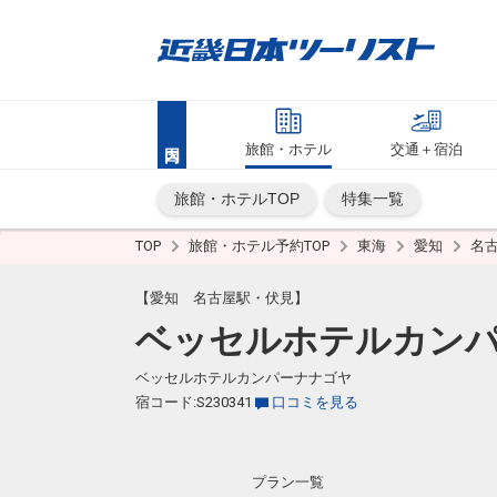
旅館・ホテル
交通＋宿泊
旅館・ホテルTOP
特集一覧
TOP
旅館・ホテル予約TOP
東海
愛知
名
【愛知 名古屋駅・伏見】
ベッセルホテルカン
ベッセルホテルカンパーナナゴヤ
宿コード:S230341
口コミを見る
プラン一覧