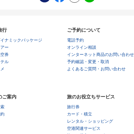
旅行
ご予約について
ダイナミックパッケージ
電話予約
ツアー
オンライン相談
航空券
インターネット商品のお問い合わせ
ホテル
予約確認・変更・取消
タメ
よくあるご質問・お問い合わせ
のご案内
旅のお役立ちサービス
検索
旅行券
予約
カード・積立
レンタル・ショッピング
空港関連サービス