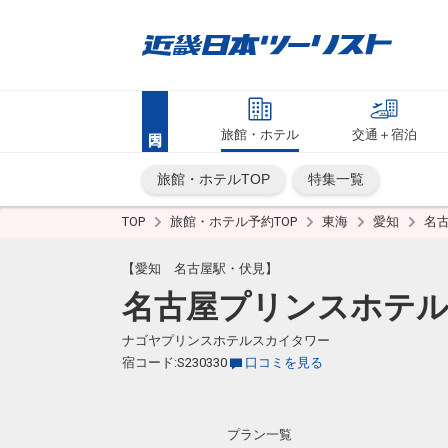
旅館・ホテル
交通＋宿泊
旅館・ホテルTOP
特集一覧
TOP
旅館・ホテル予約TOP
東海
愛知
名
【愛知 名古屋駅・伏見】
名古屋プリンスホテル
ナゴヤプリンスホテルスカイタワー
宿コード:S230330
口コミを見る
プラン一覧