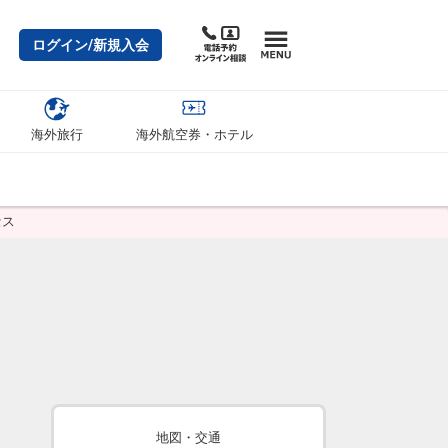
ログイン/新規入会
海外旅行
海外航空券・ホテル
セス
地図・交通