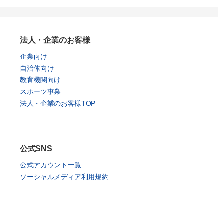
法人・企業のお客様
企業向け
自治体向け
教育機関向け
スポーツ事業
法人・企業のお客様TOP
公式SNS
公式アカウント一覧
ソーシャルメディア利用規約