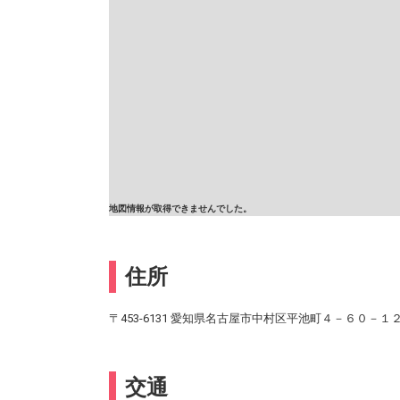
地図情報が取得できませんでした。
住所
〒453-6131 愛知県名古屋市中村区平池町４－６０－１
交通