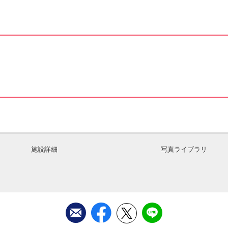
施設詳細
写真ライブラリ