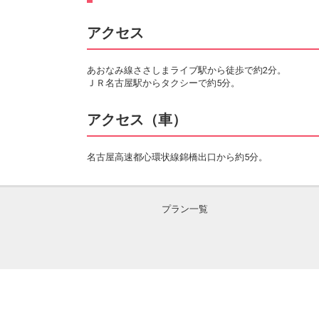
アクセス
あおなみ線ささしまライブ駅から徒歩で約2分。
ＪＲ名古屋駅からタクシーで約5分。
アクセス（車）
名古屋高速都心環状線錦橋出口から約5分。
プラン一覧