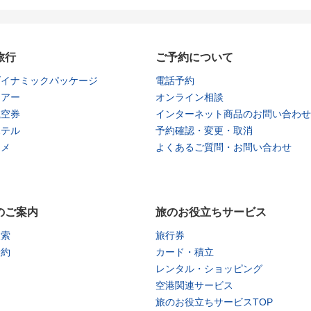
旅行
ご予約について
ダイナミックパッケージ
電話予約
ツアー
オンライン相談
航空券
インターネット商品のお問い合わせ
ホテル
予約確認・変更・取消
タメ
よくあるご質問・お問い合わせ
のご案内
旅のお役立ちサービス
検索
旅行券
予約
カード・積立
レンタル・ショッピング
空港関連サービス
旅のお役立ちサービスTOP