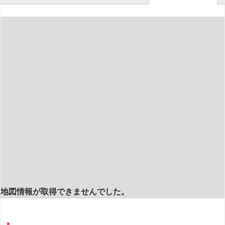
地図情報が取得できませんでした。