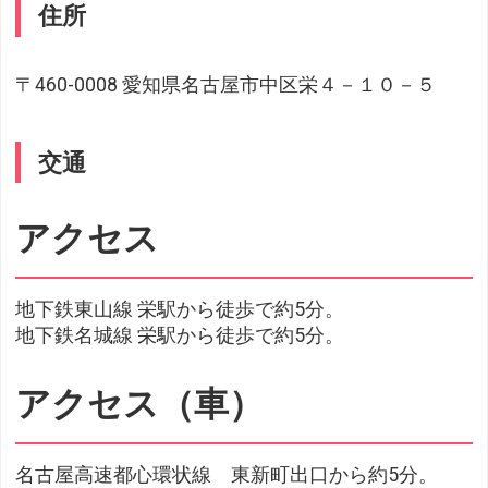
住所
〒460-0008 愛知県名古屋市中区栄４－１０－５
交通
アクセス
地下鉄東山線 栄駅から徒歩で約5分。
地下鉄名城線 栄駅から徒歩で約5分。
アクセス（車）
名古屋高速都心環状線 東新町出口から約5分。