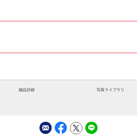
施設詳細
写真ライブラリ