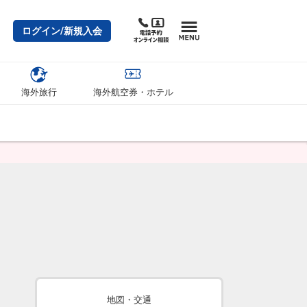
ログイン/新規入会
海外旅行
海外航空券・ホテル
地図・交通