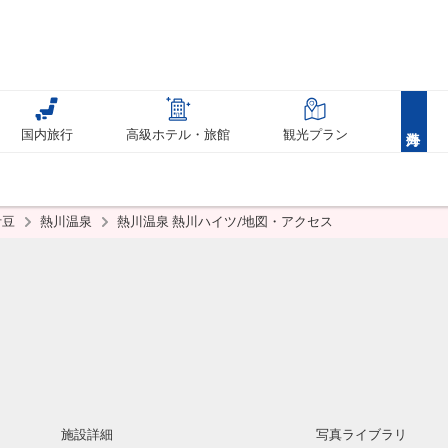
国内旅行
高級ホテル・旅館
観光プラン
伊豆
熱川温泉
熱川温泉 熱川ハイツ/地図・アクセス
施設詳細
写真ライブラリ