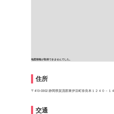
地図情報が取得できませんでした。
住所
〒413-0302 静岡県賀茂郡東伊豆町奈良本１２４０－１
交通