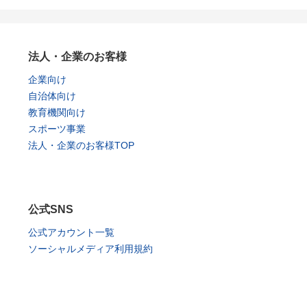
法人・企業のお客様
企業向け
自治体向け
教育機関向け
スポーツ事業
法人・企業のお客様TOP
公式SNS
公式アカウント一覧
ソーシャルメディア利用規約