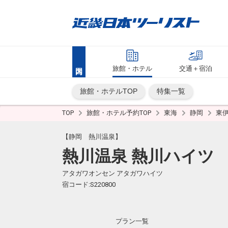
旅館・ホテル
交通＋宿泊
旅館・ホテルTOP
特集一覧
TOP
旅館・ホテル予約TOP
東海
静岡
東
【静岡 熱川温泉】
熱川温泉 熱川ハイツ
アタガワオンセン アタガワハイツ
宿コード:S220800
プラン一覧