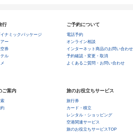
旅行
ご予約について
ダイナミックパッケージ
電話予約
ツアー
オンライン相談
航空券
インターネット商品のお問い合わせ
ホテル
予約確認・変更・取消
タメ
よくあるご質問・お問い合わせ
のご案内
旅のお役立ちサービス
検索
旅行券
予約
カード・積立
レンタル・ショッピング
空港関連サービス
旅のお役立ちサービスTOP