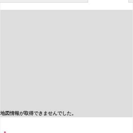
地図情報が取得できませんでした。