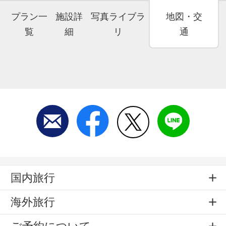
プラン一
施設詳
写真ライブラ
地図・交
覧
細
リ
通
国内旅行
海外旅行