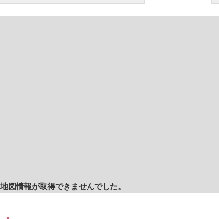
地図情報が取得できませんでした。