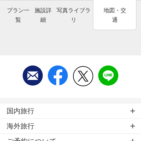
プラン一
施設詳
写真ライブラ
地図・交
覧
細
リ
通
国内旅行
海外旅行