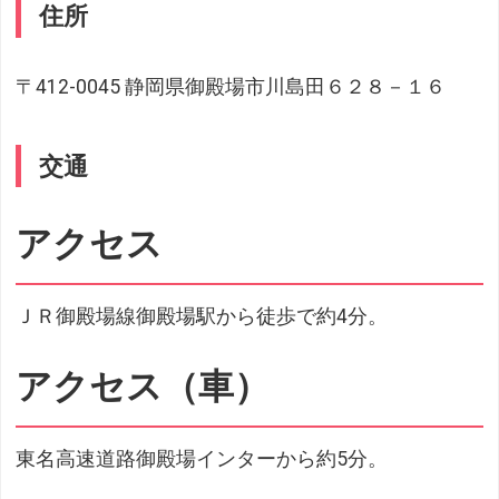
住所
〒412-0045 静岡県御殿場市川島田６２８－１６
交通
アクセス
ＪＲ御殿場線御殿場駅から徒歩で約4分。
アクセス（車）
東名高速道路御殿場インターから約5分。